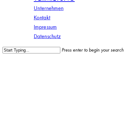
Unternehmen
Kontakt
Impressum
Datenschutz
Press enter to begin your search
Close
Search